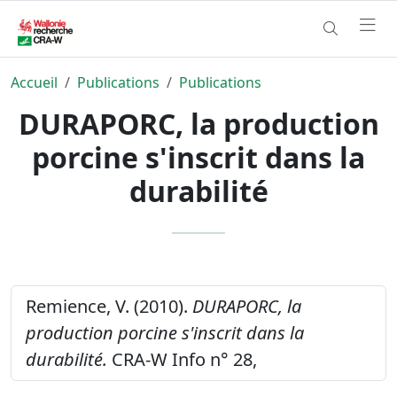
Accueil
Publications
Publications
DURAPORC, la production
porcine s'inscrit dans la
durabilité
Remience, V. (2010).
DURAPORC, la
production porcine s'inscrit dans la
durabilité.
CRA-W Info n° 28,