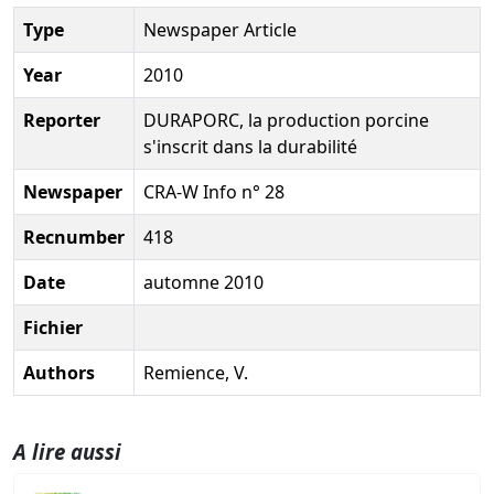
Type
Newspaper Article
Year
2010
Reporter
DURAPORC, la production porcine
s'inscrit dans la durabilité
Newspaper
CRA-W Info n° 28
Recnumber
418
Date
automne 2010
Fichier
Authors
Remience, V.
A lire aussi