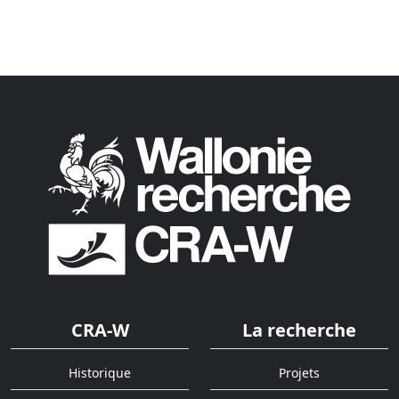
CRA-W
La recherche
Historique
Projets