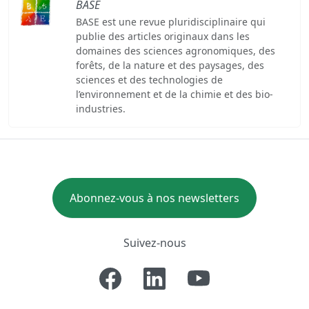
BASE
BASE est une revue pluridisciplinaire qui
publie des articles originaux dans les
domaines des sciences agronomiques, des
forêts, de la nature et des paysages, des
sciences et des technologies de
l’environnement et de la chimie et des bio-
industries.
Abonnez-vous à nos newsletters
Suivez-nous