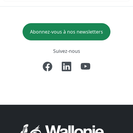
Abonnez-vous à nos newsletters
Suivez-nous