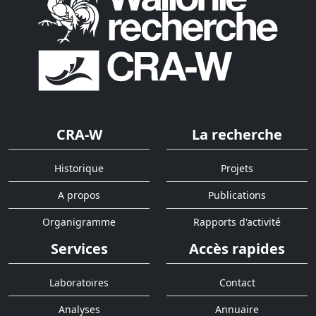
CRA-W
La recherche
Historique
Projets
A propos
Publications
Organigramme
Rapports d'activité
Services
Accès rapides
Laboratoires
Contact
Analyses
Annuaire