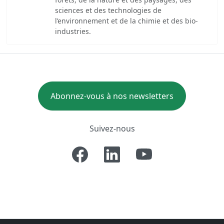
sciences et des technologies de
l’environnement et de la chimie et des bio-
industries.
Abonnez-vous à nos newsletters
Suivez-nous