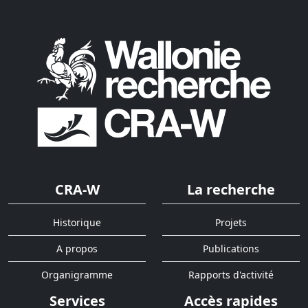
CRA-W
La recherche
Historique
Projets
A propos
Publications
Organigramme
Rapports d'activité
Services
Accès rapides