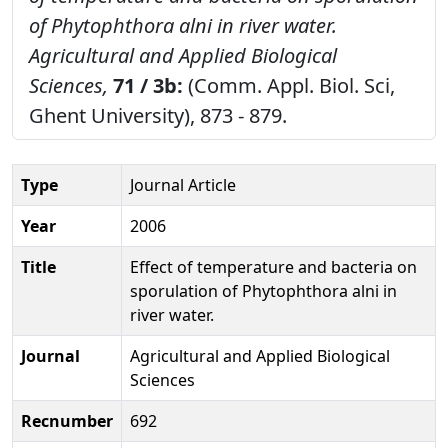
of Phytophthora alni in river water.
Agricultural and Applied Biological
Sciences,
71 / 3b:
(Comm. Appl. Biol. Sci,
Ghent University), 873 - 879.
Type
Journal Article
Year
2006
Title
Effect of temperature and bacteria on
sporulation of Phytophthora alni in
river water.
Journal
Agricultural and Applied Biological
Sciences
Recnumber
692