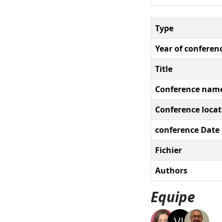
Type
Year of conferen
Title
Conference nam
Conference locat
conference Date
Fichier
Authors
Equipe