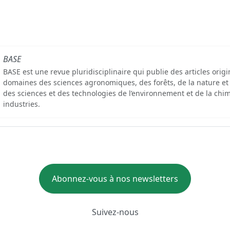
BASE
BASE est une revue pluridisciplinaire qui publie des articles orig
domaines des sciences agronomiques, des forêts, de la nature et
des sciences et des technologies de l’environnement et de la chim
industries.
Abonnez-vous à nos newsletters
Suivez-nous