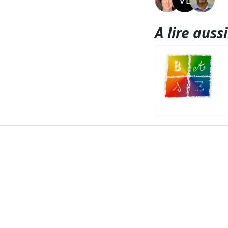
A lire aussi