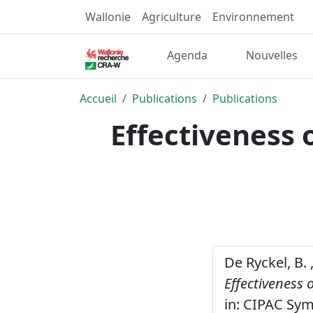
Wallonie
Agriculture
Environnement
Agenda
Nouvelles
Accueil
Publications
Publications
Effectiveness 
De Ryckel, B. 
Effectiveness 
in: CIPAC Sym