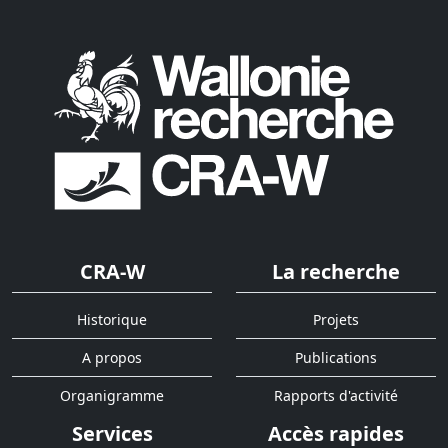
CRA-W
La recherche
Historique
Projets
A propos
Publications
Organigramme
Rapports d'activité
Services
Accès rapides