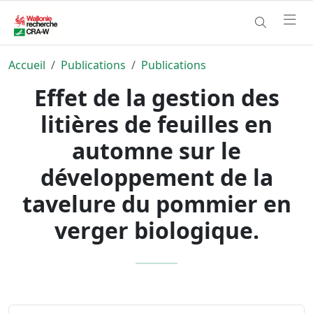
Accueil
Publications
Publications
Effet de la gestion des
litières de feuilles en
automne sur le
développement de la
tavelure du pommier en
verger biologique.