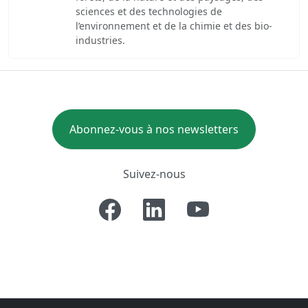
sciences et des technologies de
l’environnement et de la chimie et des bio-
industries.
Abonnez-vous à nos newsletters
Suivez-nous