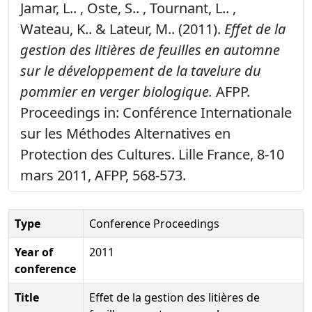
Jamar, L.. , Oste, S.. , Tournant, L.. ,
Wateau, K.. & Lateur, M.. (2011).
Effet de la
gestion des litières de feuilles en automne
sur le développement de la tavelure du
pommier en verger biologique.
AFPP.
Proceedings in: Conférence Internationale
sur les Méthodes Alternatives en
Protection des Cultures. Lille France, 8-10
mars 2011, AFPP, 568-573.
Type
Conference Proceedings
Year of
2011
conference
Title
Effet de la gestion des litières de