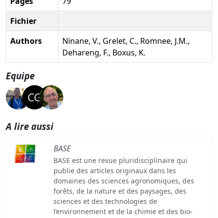
Pages
79
Fichier
Authors
Ninane, V., Grelet, C., Romnee, J.M.,
Dehareng, F., Boxus, K.
Equipe
A lire aussi
BASE
BASE est une revue pluridisciplinaire qui
publie des articles originaux dans les
domaines des sciences agronomiques, des
forêts, de la nature et des paysages, des
sciences et des technologies de
l’environnement et de la chimie et des bio-