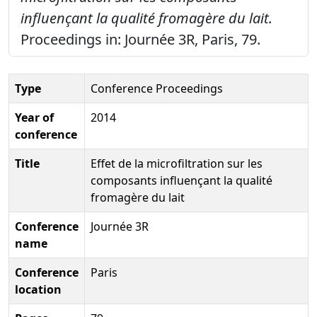
influençant la qualité fromagère du lait.
Proceedings in: Journée 3R, Paris, 79.
Type
Conference Proceedings
Year of
2014
conference
Title
Effet de la microfiltration sur les
composants influençant la qualité
fromagère du lait
Conference
Journée 3R
name
Conference
Paris
location