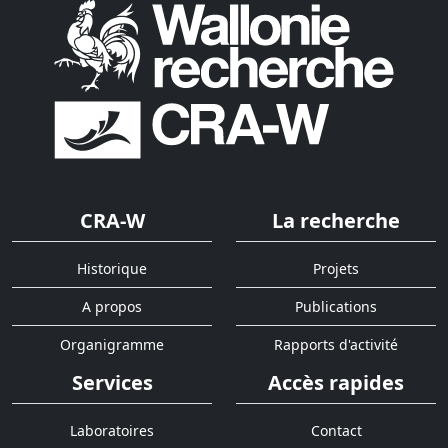
CRA-W
La recherche
Historique
Projets
A propos
Publications
Organigramme
Rapports d'activité
Services
Accès rapides
Laboratoires
Contact