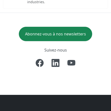
industries.
Abonnez-vous à nos newsletters
Suivez-nous