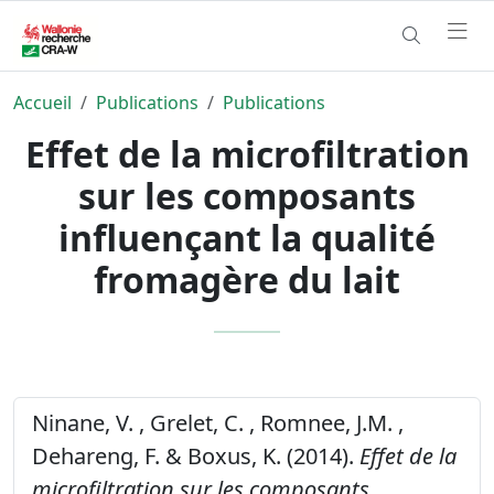
Accueil
Publications
Publications
Effet de la microfiltration
sur les composants
influençant la qualité
fromagère du lait
Ninane, V. , Grelet, C. , Romnee, J.M. ,
Dehareng, F. & Boxus, K. (2014).
Effet de la
microfiltration sur les composants