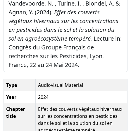
Vandevoorde, N. , Turine, I. , Blondel, A. &
Agnan, Y. (2024).
Effet des couverts
végétaux hivernaux sur les concentrations
en pesticides dans le sol et la solution du
sol en agroécosystème tempéré.
Lecture in:
Congrès du Groupe Français de
recherches sur les Pesticides, Lyon,
France, 22 au 24 Mai 2024.
Type
Audiovisual Material
Year
2024
Chapter
Effet des couverts végétaux hivernaux
title
sur les concentrations en pesticides
dans le sol et la solution du sol en
agroécosystème tempéré