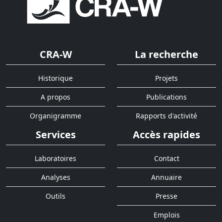
CRA-W
La recherche
Historique
Projets
A propos
Publications
Organigramme
Rapports d'activité
Services
Accès rapides
Laboratoires
Contact
Analyses
Annuaire
Outils
Presse
Emplois