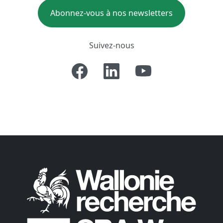
Abonnez-vous à nos newsletters
Suivez-nous