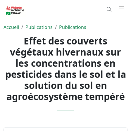
Accueil
Publications
Publications
Effet des couverts
végétaux hivernaux sur
les concentrations en
pesticides dans le sol et la
solution du sol en
agroécosystème tempéré