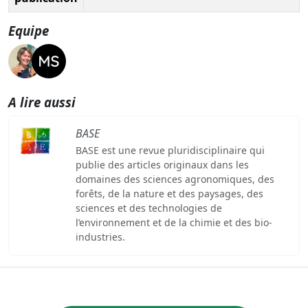
Equipe
A lire aussi
BASE
BASE est une revue pluridisciplinaire qui
publie des articles originaux dans les
domaines des sciences agronomiques, des
forêts, de la nature et des paysages, des
sciences et des technologies de
l’environnement et de la chimie et des bio-
industries.