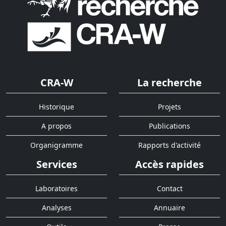
CRA-W
La recherche
Historique
Projets
A propos
Publications
Organigramme
Rapports d'activité
Services
Accès rapides
Laboratoires
Contact
Analyses
Annuaire