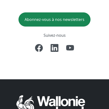
Abonnez-vous à nos newsletters
Suivez-nous