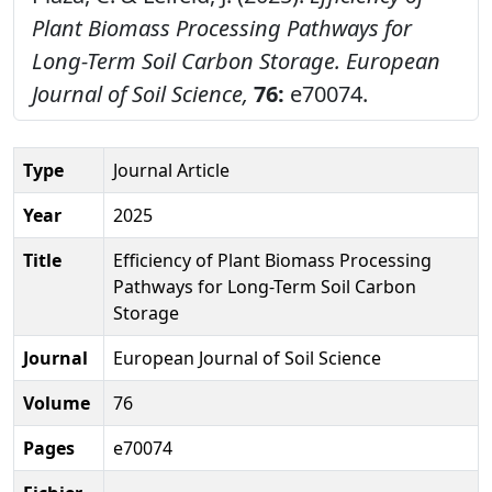
Plant Biomass Processing Pathways for
Long-Term Soil Carbon Storage.
European
Journal of Soil Science,
76:
e70074.
Type
Journal Article
Year
2025
Title
Efficiency of Plant Biomass Processing
Pathways for Long-Term Soil Carbon
Storage
Journal
European Journal of Soil Science
Volume
76
Pages
e70074