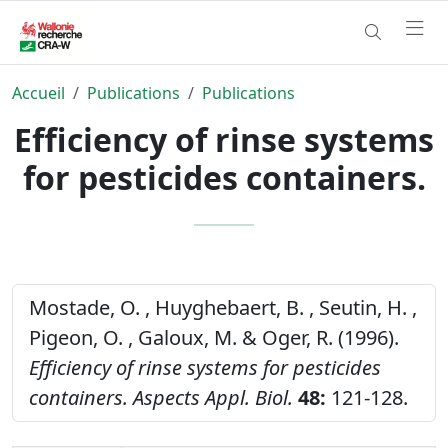
Accueil
Publications
Publications
Efficiency of rinse systems
for pesticides containers.
Mostade, O. , Huyghebaert, B. , Seutin, H. ,
Pigeon, O. , Galoux, M. & Oger, R. (1996).
Efficiency of rinse systems for pesticides
containers.
Aspects Appl. Biol.
48:
121-128.