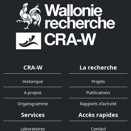
CRA-W
La recherche
Historique
Projets
A propos
Publications
Organigramme
Rapports d'activité
Services
Accès rapides
Laboratoires
Contact