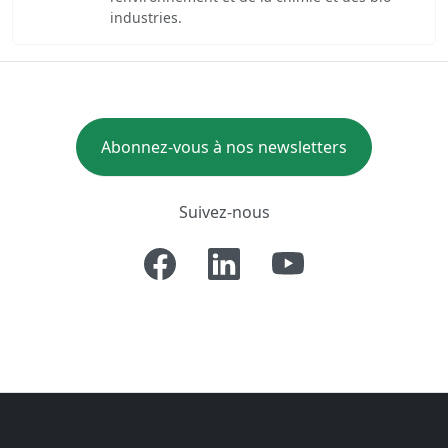
industries.
Abonnez-vous à nos newsletters
Suivez-nous