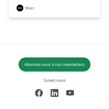
Marc
Abonnez-vous à nos newsletters
Suivez-nous