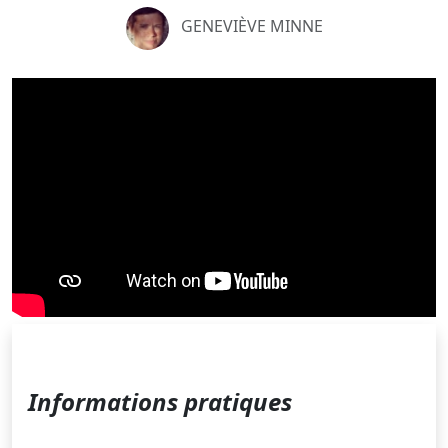
GENEVIÈVE MINNE
Informations pratiques