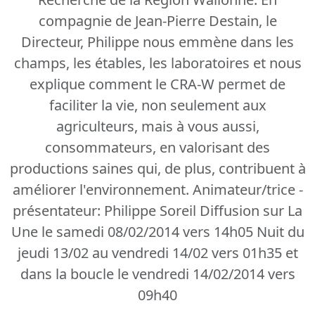
compagnie de Jean-Pierre Destain, le
Directeur, Philippe nous emmène dans les
champs, les étables, les laboratoires et nous
explique comment le CRA-W permet de
faciliter la vie, non seulement aux
agriculteurs, mais à vous aussi,
consommateurs, en valorisant des
productions saines qui, de plus, contribuent à
améliorer l'environnement. Animateur/trice -
présentateur: Philippe Soreil Diffusion sur La
Une le samedi 08/02/2014 vers 14h05 Nuit du
jeudi 13/02 au vendredi 14/02 vers 01h35 et
dans la boucle le vendredi 14/02/2014 vers
09h40