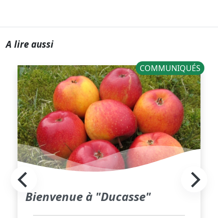
A lire aussi
COMMUNIQUÉS
Bienvenue à "Ducasse"