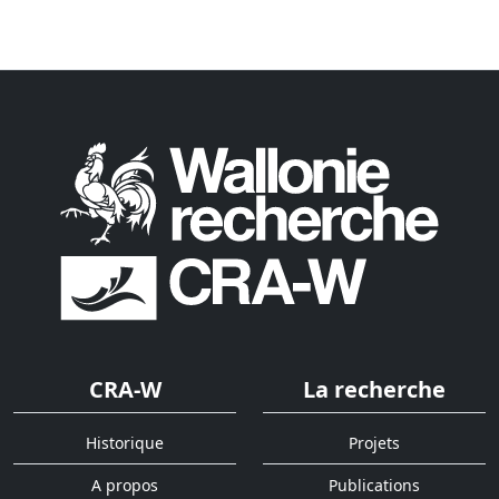
CRA-W
La recherche
Historique
Projets
A propos
Publications