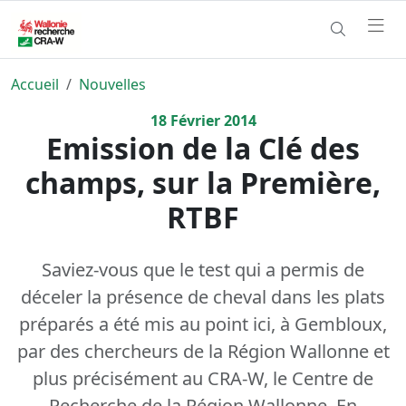
Accueil
Nouvelles
18
Février
2014
Emission de la Clé des
champs, sur la Première,
RTBF
Saviez-vous que le test qui a permis de
déceler la présence de cheval dans les plats
préparés a été mis au point ici, à Gembloux,
par des chercheurs de la Région Wallonne et
plus précisément au CRA-W, le Centre de
Recherche de la Région Wallonne. En