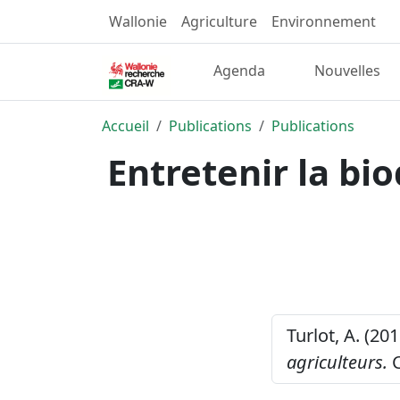
Wallonie
Agriculture
Environnement
Agenda
Nouvelles
Accueil
Publications
Publications
Entretenir la bi
Turlot, A. (20
agriculteurs.
C