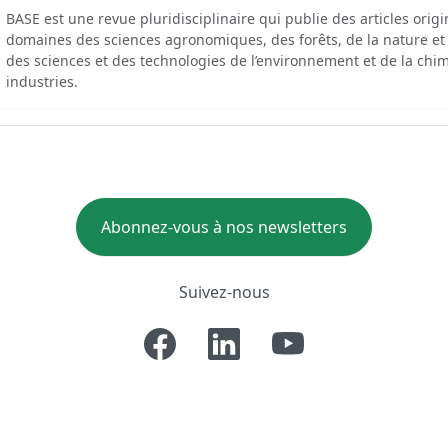
BASE est une revue pluridisciplinaire qui publie des articles orig
domaines des sciences agronomiques, des forêts, de la nature et
des sciences et des technologies de l’environnement et de la chim
industries.
Abonnez-vous à nos newsletters
Suivez-nous