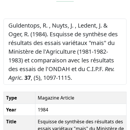
Guldentops, R. , Nuyts, J. , Ledent, J. &
Oger, R. (1984). Esquisse de synthèse des
résultats des essais variétaux "maïs" du
Ministère de l'Agriculture (1981-1982-
1983) et comparaison avec les résultats
des essais de l'ONDAH et du C.I.P.F.
Rev.
Agric.
37
, (5), 1097-1115.
Type
Magazine Article
Year
1984
Title
Esquisse de synthèse des résultats des
essais variétaux "maïs" du Ministère de