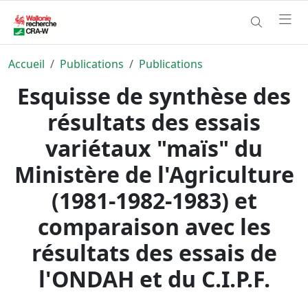
Accueil
Publications
Publications
Esquisse de synthèse des
résultats des essais
variétaux "maïs" du
Ministère de l'Agriculture
(1981-1982-1983) et
comparaison avec les
résultats des essais de
l'ONDAH et du C.I.P.F.