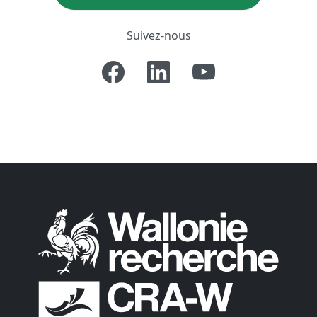
Suivez-nous