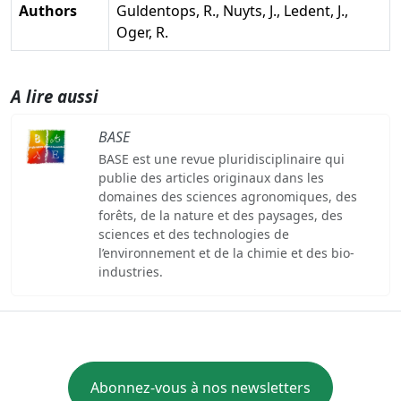
Authors
Guldentops, R., Nuyts, J., Ledent, J.,
Oger, R.
A lire aussi
BASE
BASE est une revue pluridisciplinaire qui
publie des articles originaux dans les
domaines des sciences agronomiques, des
forêts, de la nature et des paysages, des
sciences et des technologies de
l’environnement et de la chimie et des bio-
industries.
Abonnez-vous à nos newsletters