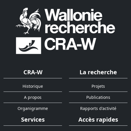
CRA-W
La recherche
Historique
Projets
A propos
Publications
Organigramme
Rapports d'activité
Services
Accès rapides