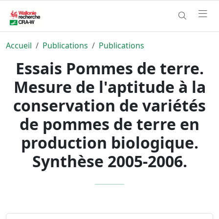
Accueil
Publications
Publications
Essais Pommes de terre.
Mesure de l'aptitude à la
conservation de variétés
de pommes de terre en
production biologique.
Synthèse 2005-2006.