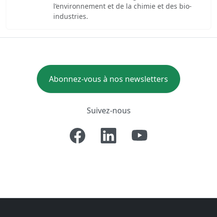
l’environnement et de la chimie et des bio-
industries.
Abonnez-vous à nos newsletters
Suivez-nous