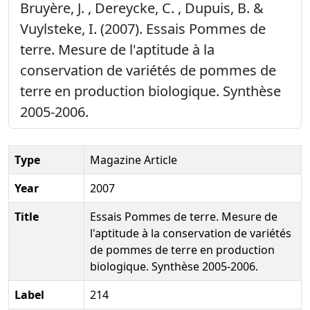
Bruyère, J. , Dereycke, C. , Dupuis, B. &
Vuylsteke, I. (2007). Essais Pommes de
terre. Mesure de l'aptitude à la
conservation de variétés de pommes de
terre en production biologique. Synthèse
2005-2006.
Type
Magazine Article
Year
2007
Title
Essais Pommes de terre. Mesure de
l'aptitude à la conservation de variétés
de pommes de terre en production
biologique. Synthèse 2005-2006.
Label
214