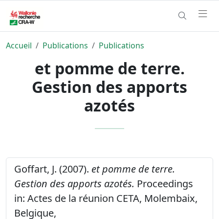
Accueil
Publications
Publications
et pomme de terre.
Gestion des apports
azotés
Goffart, J. (2007).
et pomme de terre.
Gestion des apports azotés.
Proceedings
in: Actes de la réunion CETA, Molembaix,
Belgique,