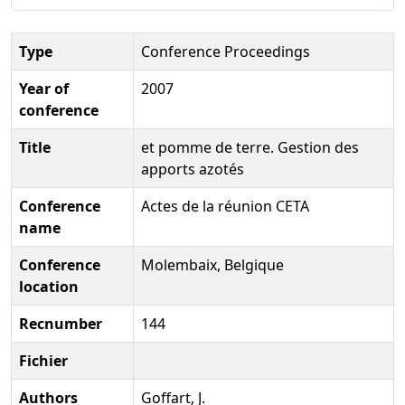
Type
Conference Proceedings
Year of
2007
conference
Title
et pomme de terre. Gestion des
apports azotés
Conference
Actes de la réunion CETA
name
Conference
Molembaix, Belgique
location
Recnumber
144
Fichier
Authors
Goffart, J.