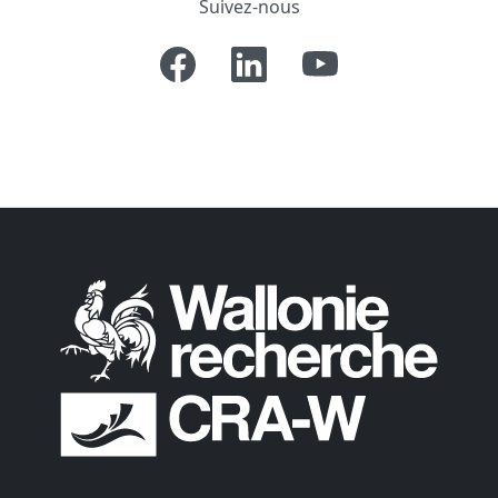
Suivez-nous