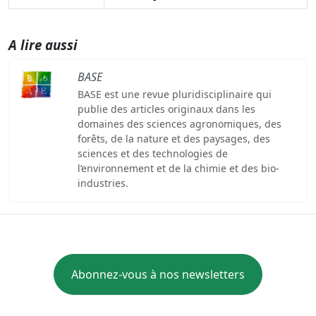
A lire aussi
BASE
BASE est une revue pluridisciplinaire qui
publie des articles originaux dans les
domaines des sciences agronomiques, des
forêts, de la nature et des paysages, des
sciences et des technologies de
l’environnement et de la chimie et des bio-
industries.
Abonnez-vous à nos newsletters