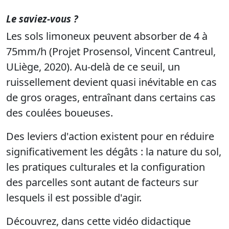
Le saviez-vous ?
Les sols limoneux peuvent absorber de 4 à
75mm/h (Projet Prosensol, Vincent Cantreul,
ULiège, 2020). Au-delà de ce seuil, un
ruissellement devient quasi inévitable en cas
de gros orages, entraînant dans certains cas
des coulées boueuses.
Des leviers d'action existent pour en réduire
significativement les dégâts : la nature du sol,
les pratiques culturales et la configuration
des parcelles sont autant de facteurs sur
lesquels il est possible d'agir.
Découvrez, dans cette vidéo didactique