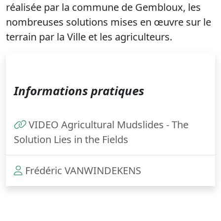
réalisée par la commune de Gembloux, les
nombreuses solutions mises en œuvre sur le
terrain par la Ville et les agriculteurs.
Informations pratiques
VIDEO Agricultural Mudslides - The
Solution Lies in the Fields
Frédéric VANWINDEKENS