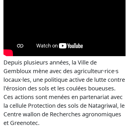
Depuis plusieurs années, la Ville de
Gembloux mène avec des agriculteur·rice·s
locaux·les, une politique active de lutte contre
l'érosion des sols et les coulées boueuses.
Ces actions sont menées en partenariat avec
la cellule Protection des sols de Natagriwal, le
Centre wallon de Recherches agronomiques
et Greenotec.