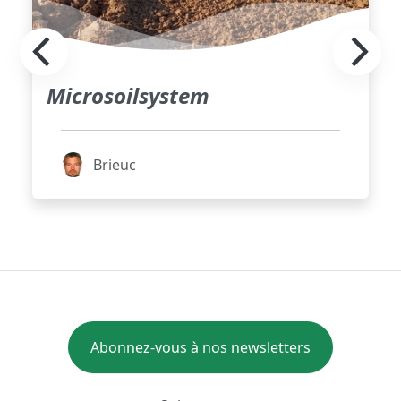
Microsoilsystem
Brieuc
Abonnez-vous à nos newsletters