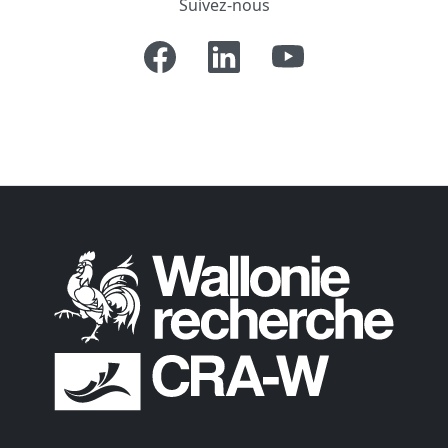
Suivez-nous