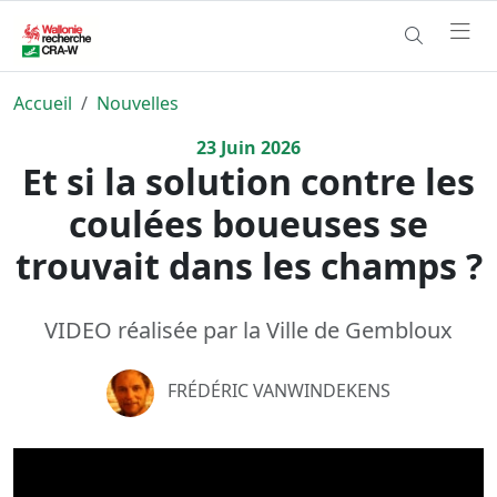
Accueil
Nouvelles
23
Juin
2026
Et si la solution contre les
coulées boueuses se
trouvait dans les champs ?
VIDEO réalisée par la Ville de Gembloux
FRÉDÉRIC VANWINDEKENS