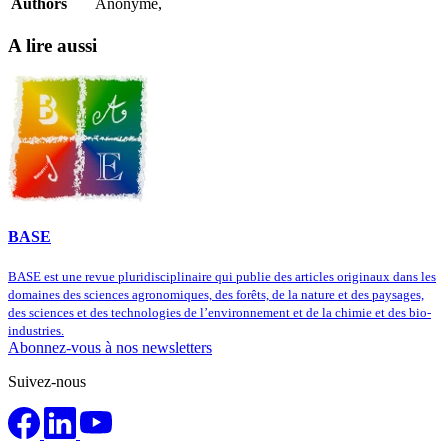
Authors
Anonyme,
A lire aussi
BASE
BASE est une revue pluridisciplinaire qui publie des articles originaux dans les
domaines des sciences agronomiques, des forêts, de la nature et des paysages,
des sciences et des technologies de l’environnement et de la chimie et des bio-
industries.
Abonnez-vous à nos newsletters
Suivez-nous