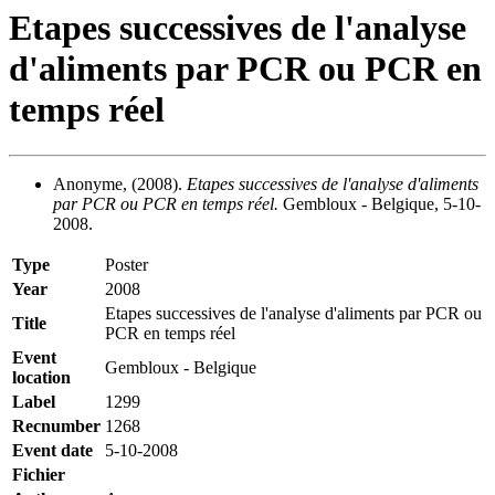
Etapes successives de l'analyse
d'aliments par PCR ou PCR en
temps réel
Anonyme, (2008).
Etapes successives de l'analyse d'aliments
par PCR ou PCR en temps réel.
Gembloux - Belgique, 5-10-
2008.
Type
Poster
Year
2008
Etapes successives de l'analyse d'aliments par PCR ou
Title
PCR en temps réel
Event
Gembloux - Belgique
location
Label
1299
Recnumber
1268
Event date
5-10-2008
Fichier