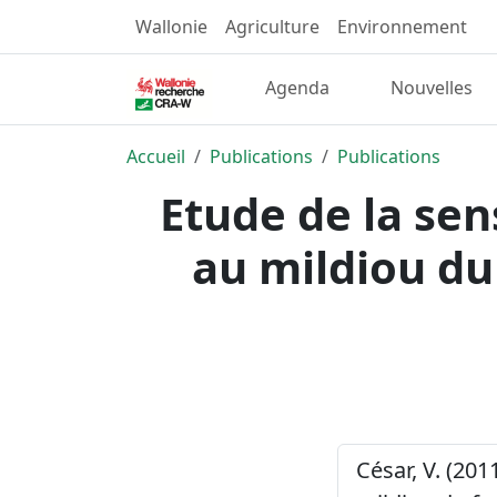
Wallonie
Agriculture
Environnement
Agenda
Nouvelles
Accueil
Publications
Publications
Etude de la sen
au mildiou du
César, V. (201