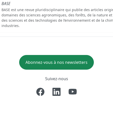
BASE
BASE est une revue pluridisciplinaire qui publie des articles orig
domaines des sciences agronomiques, des forêts, de la nature et
des sciences et des technologies de l’environnement et de la chim
industries.
Abonnez-vous à nos newsletters
Suivez-nous