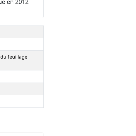
ue en 2012
 du feuillage