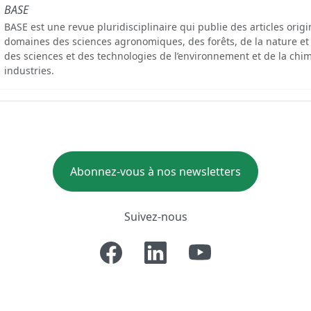
BASE
BASE est une revue pluridisciplinaire qui publie des articles orig
domaines des sciences agronomiques, des forêts, de la nature et
des sciences et des technologies de l’environnement et de la chim
industries.
Abonnez-vous à nos newsletters
Suivez-nous