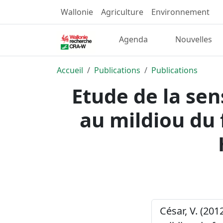
Wallonie
Agriculture
Environnement
Agenda
Nouvelles
Accueil
Publications
Publications
Etude de la sen
au mildiou du 
César, V. (201