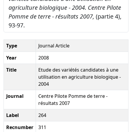
agriculture biologique - 2004.
Centre Pilote
Pomme de terre - résultats 2007,
(partie 4),
93-97.
Type
Journal Article
Year
2008
Title
Etude des variétés candidates à une
utilisation en agriculture biologique -
2004
Journal
Centre Pilote Pomme de terre -
résultats 2007
Label
264
Recnumber
311