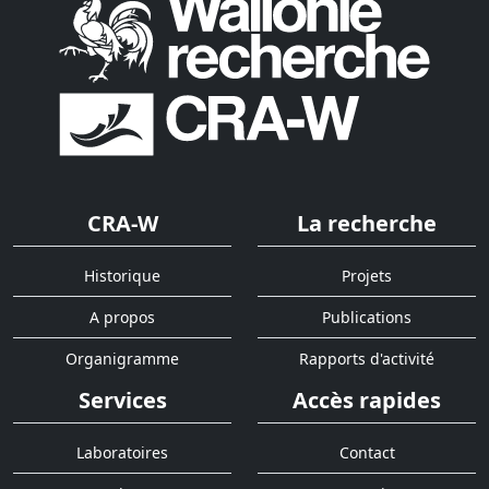
CRA-W
La recherche
Historique
Projets
A propos
Publications
Organigramme
Rapports d'activité
Services
Accès rapides
Laboratoires
Contact