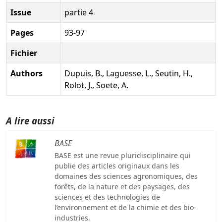
Issue
partie 4
Pages
93-97
Fichier
Authors
Dupuis, B., Laguesse, L., Seutin, H.,
Rolot, J., Soete, A.
A lire aussi
BASE
BASE est une revue pluridisciplinaire qui
publie des articles originaux dans les
domaines des sciences agronomiques, des
forêts, de la nature et des paysages, des
sciences et des technologies de
l’environnement et de la chimie et des bio-
industries.