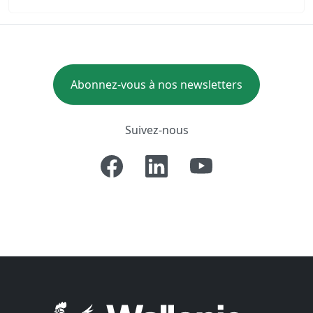
Abonnez-vous à nos newsletters
Suivez-nous