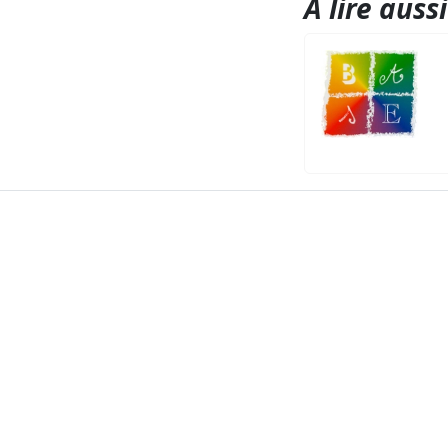
A lire aussi