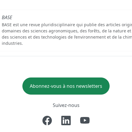
BASE
BASE est une revue pluridisciplinaire qui publie des articles orig
domaines des sciences agronomiques, des forêts, de la nature et
des sciences et des technologies de l’environnement et de la chim
industries.
Abonnez-vous à nos newsletters
Suivez-nous