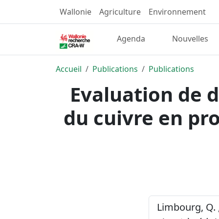
Wallonie
Agriculture
Environnement
Agenda
Nouvelles
Accueil
Publications
Publications
Evaluation de d
du cuivre en pr
Limbourg, Q. ,