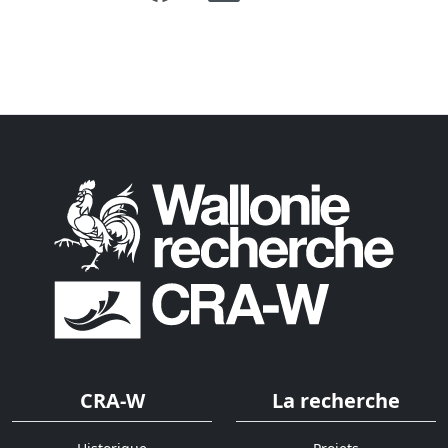
CRA-W
La recherche