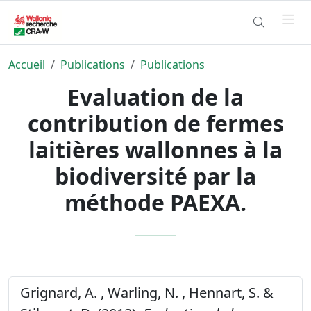
Accueil
Publications
Publications
Evaluation de la
contribution de fermes
laitières wallonnes à la
biodiversité par la
méthode PAEXA.
Grignard, A. , Warling, N. , Hennart, S. &