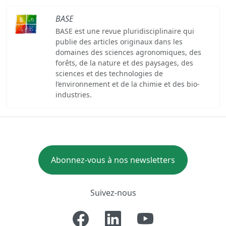
BASE
BASE est une revue pluridisciplinaire qui
publie des articles originaux dans les
domaines des sciences agronomiques, des
forêts, de la nature et des paysages, des
sciences et des technologies de
l’environnement et de la chimie et des bio-
industries.
Abonnez-vous à nos newsletters
Suivez-nous