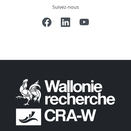
Suivez-nous