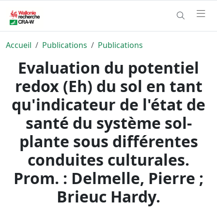
Accueil
Publications
Publications
Evaluation du potentiel
redox (Eh) du sol en tant
qu'indicateur de l'état de
santé du système sol-
plante sous différentes
conduites culturales.
Prom. : Delmelle, Pierre ;
Brieuc Hardy.