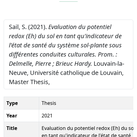
Sail, S. (2021).
Evaluation du potentiel
redox (Eh) du sol en tant qu'indicateur de
l'état de santé du système sol-plante sous
différentes conduites culturales. Prom. :
Delmelle, Pierre ; Brieuc Hardy.
Louvain-la-
Neuve, Université catholique de Louvain,
Master Thesis,
Type
Thesis
Year
2021
Title
Evaluation du potentiel redox (Eh) du sol
en tant qu'indicateur de l'état de santé