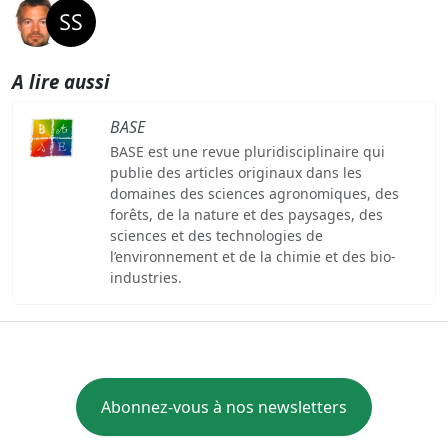
A lire aussi
BASE
BASE est une revue pluridisciplinaire qui
publie des articles originaux dans les
domaines des sciences agronomiques, des
forêts, de la nature et des paysages, des
sciences et des technologies de
l’environnement et de la chimie et des bio-
industries.
Abonnez-vous à nos newsletters