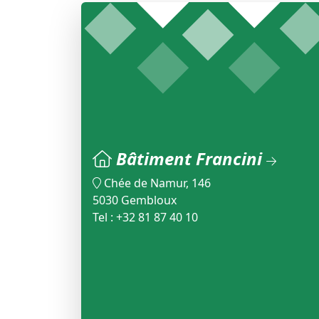
Bâtiment Francini
Chée de Namur, 146
5030 Gembloux
Tel : +32 81 87 40 10