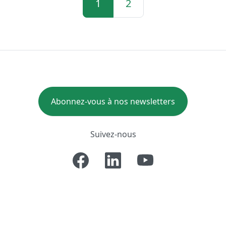
1
2
Abonnez-vous à nos newsletters
Suivez-nous