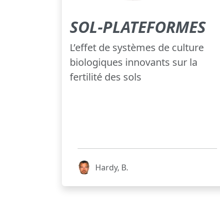
SOL-PLATEFORMES
L’effet de systèmes de culture
biologiques innovants sur la
fertilité des sols
Hardy, B.