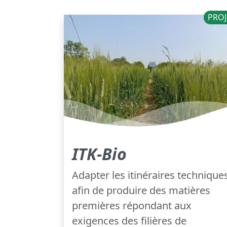
PROJ
ITK-Bio
Adapter les itinéraires technique
afin de produire des matières
premières répondant aux
exigences des filières de