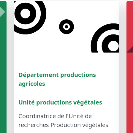
Département productions
agricoles
Unité productions végétales
Coordinatrice de l'Unité de
recherches Production végétales