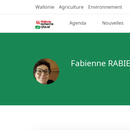
Wallonie
Agriculture
Environnement
Agenda
Nouvelles
Fabienne RABI