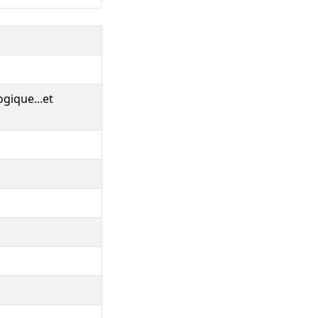
gique...et