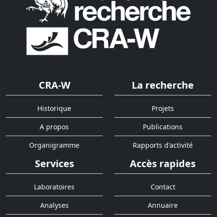
CRA-W
La recherche
Historique
Projets
A propos
Publications
Organigramme
Rapports d'activité
Services
Accès rapides
Laboratoires
Contact
Analyses
Annuaire