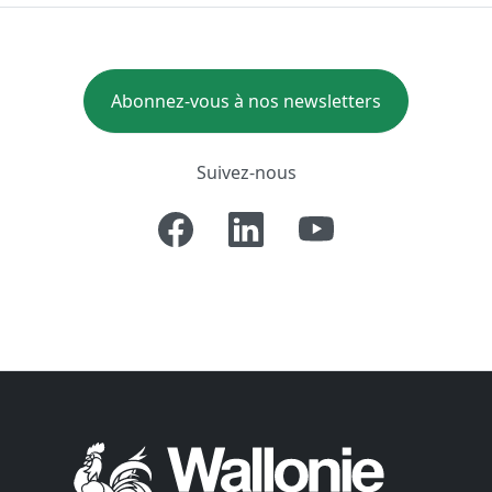
Abonnez-vous à nos newsletters
Suivez-nous