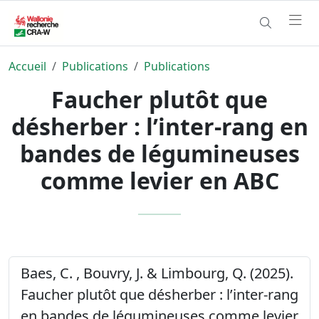
Accueil
Publications
Publications
Faucher plutôt que
désherber : l’inter-rang en
bandes de légumineuses
comme levier en ABC
Baes, C. , Bouvry, J. & Limbourg, Q. (2025).
Faucher plutôt que désherber : l’inter-rang
en bandes de légumineuses comme levier