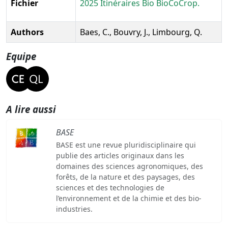
Fichier
2025 Itinéraires Bio BioCoCrop.
Authors
Baes, C., Bouvry, J., Limbourg, Q.
Equipe
A lire aussi
BASE
BASE est une revue pluridisciplinaire qui
publie des articles originaux dans les
domaines des sciences agronomiques, des
forêts, de la nature et des paysages, des
sciences et des technologies de
l’environnement et de la chimie et des bio-
industries.