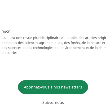
BASE
BASE est une revue pluridisciplinaire qui publie des articles orig
domaines des sciences agronomiques, des forêts, de la nature et
des sciences et des technologies de l’environnement et de la chim
industries.
Abonnez-vous à nos newsletters
Suivez-nous