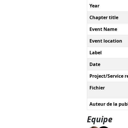
Year
Chapter title
Event Name
Event location
Label
Date
Project/Service r
Fichier
Auteur de la pub
Equipe