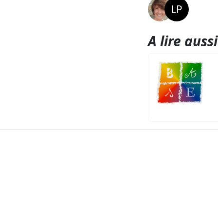
A lire aussi