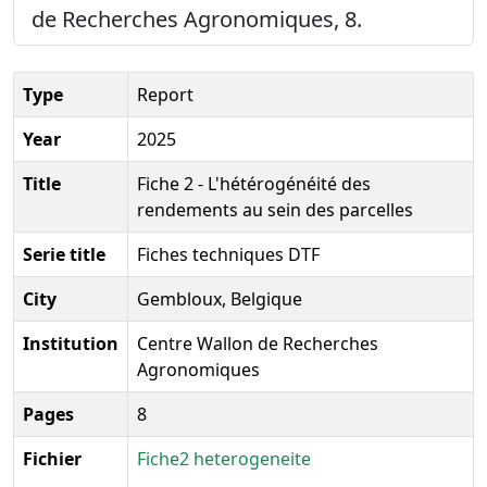
de Recherches Agronomiques, 8.
Type
Report
Year
2025
Title
Fiche 2 - L'hétérogénéité des
rendements au sein des parcelles
Serie title
Fiches techniques DTF
City
Gembloux, Belgique
Institution
Centre Wallon de Recherches
Agronomiques
Pages
8
Fichier
Fiche2 heterogeneite