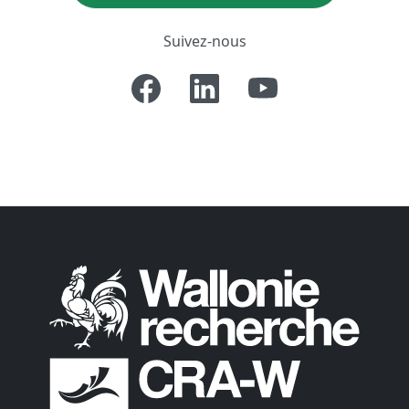
Suivez-nous