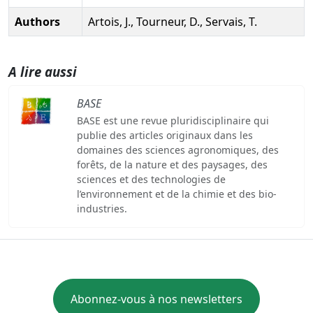
Authors
Artois, J., Tourneur, D., Servais, T.
A lire aussi
BASE
BASE est une revue pluridisciplinaire qui
publie des articles originaux dans les
domaines des sciences agronomiques, des
forêts, de la nature et des paysages, des
sciences et des technologies de
l’environnement et de la chimie et des bio-
industries.
Abonnez-vous à nos newsletters