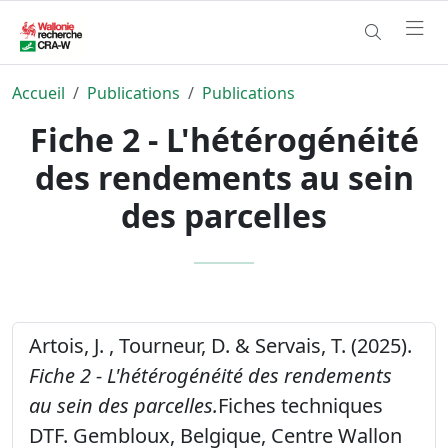
Accueil
Publications
Publications
Fiche 2 - L'hétérogénéité
des rendements au sein
des parcelles
Artois, J. , Tourneur, D. & Servais, T. (2025).
Fiche 2 - L'hétérogénéité des rendements
au sein des parcelles.
Fiches techniques
DTF. Gembloux, Belgique, Centre Wallon