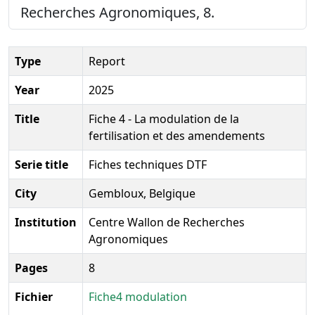
Recherches Agronomiques, 8.
Type
Report
Year
2025
Title
Fiche 4 - La modulation de la
fertilisation et des amendements
Serie title
Fiches techniques DTF
City
Gembloux, Belgique
Institution
Centre Wallon de Recherches
Agronomiques
Pages
8
Fichier
Fiche4 modulation