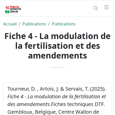
Accueil
Publications
Publications
Fiche 4 - La modulation de
la fertilisation et des
amendements
Tourneur, D. , Artois, J. & Servais, T. (2025).
Fiche 4 - La modulation de la fertilisation et
des amendements.
Fiches techniques DTF.
Gembloux, Belgique, Centre Wallon de