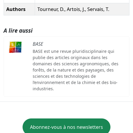
Authors
Tourneur, D., Artois, J., Servais, T.
A lire aussi
BASE
BASE est une revue pluridisciplinaire qui
publie des articles originaux dans les
domaines des sciences agronomiques, des
forêts, de la nature et des paysages, des
sciences et des technologies de
l’environnement et de la chimie et des bio-
industries.
Abonnez-vous à nos newsletters