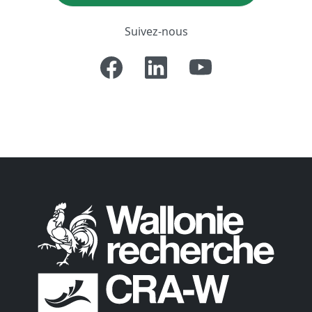
Suivez-nous