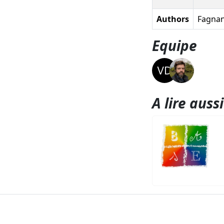
Authors
Fagnant
Equipe
A lire aussi