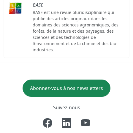
BASE
BASE est une revue pluridisciplinaire qui
publie des articles originaux dans les
domaines des sciences agronomiques, des
forêts, de la nature et des paysages, des
sciences et des technologies de
l’environnement et de la chimie et des bio-
industries.
Abonnez-vous à nos newsletters
Suivez-nous