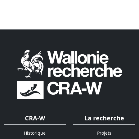
CRA-W
La recherche
Historique
Projets