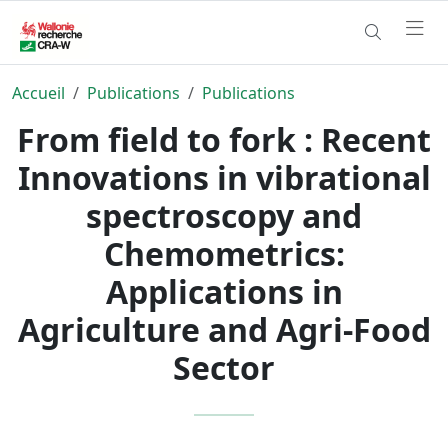
Accueil
Publications
Publications
From field to fork : Recent
Innovations in vibrational
spectroscopy and
Chemometrics:
Applications in
Agriculture and Agri-Food
Sector