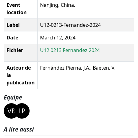
Event
Nanjing, China.
location
Label
U12-0213-Fernandez-2024
Date
March 12, 2024
Fichier
U12 0213 Fernandez 2024
Auteur de
Fernández Pierna, J.A., Baeten, V.
la
publication
Equipe
A lire aussi