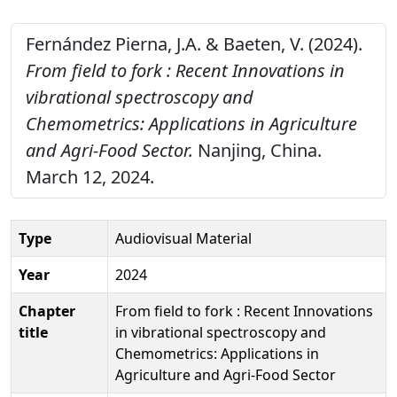
Fernández Pierna, J.A. & Baeten, V. (2024).
From field to fork : Recent Innovations in
vibrational spectroscopy and
Chemometrics: Applications in Agriculture
and Agri-Food Sector.
Nanjing, China.
March 12, 2024.
Type
Audiovisual Material
Year
2024
Chapter
From field to fork : Recent Innovations
title
in vibrational spectroscopy and
Chemometrics: Applications in
Agriculture and Agri-Food Sector