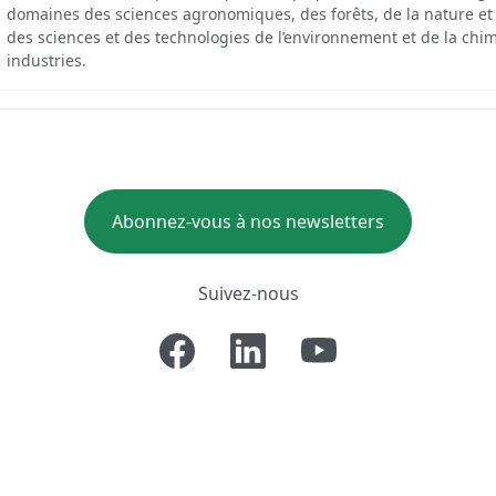
domaines des sciences agronomiques, des forêts, de la nature et
des sciences et des technologies de l’environnement et de la chim
industries.
Abonnez-vous à nos newsletters
Suivez-nous