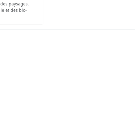
 des paysages,
ie et des bio-