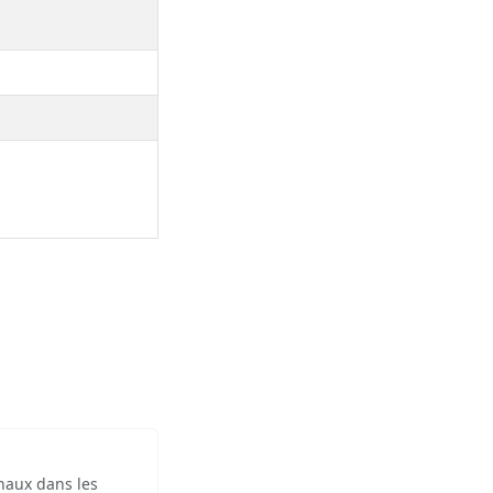
inaux dans les