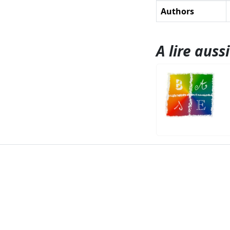
Authors
A lire aussi