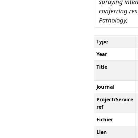
spraying inten
conferring res
Pathology,
Type
Year
Title
Journal
Project/Service
ref
Fichier
Lien