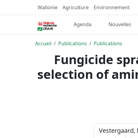
Wallonie
Agriculture
Environnement
Agenda
Nouvelles
Accueil
Publications
Publications
Fungicide spra
selection of ami
Vestergaard, N