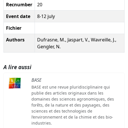
Recnumber
20
Event date
8-12 july
Fichier
Authors
Dufrasne, M., Jaspart, V., Wavreille, J.,
Gengler, N.
A lire aussi
BASE
BASE est une revue pluridisciplinaire qui
publie des articles originaux dans les
domaines des sciences agronomiques, des
forêts, de la nature et des paysages, des
sciences et des technologies de
l’environnement et de la chimie et des bio-
industries.