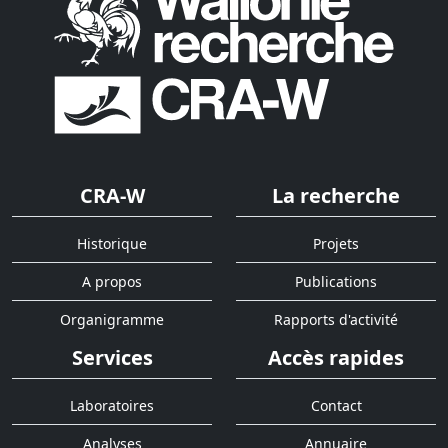
CRA-W
La recherche
Historique
Projets
A propos
Publications
Organigramme
Rapports d'activité
Services
Accès rapides
Laboratoires
Contact
Analyses
Annuaire