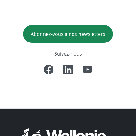
Abonnez-vous à nos newsletters
Suivez-nous