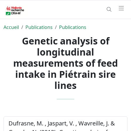
Accueil
Publications
Publications
Genetic analysis of
longitudinal
measurements of feed
intake in Piétrain sire
lines
Dufrasne, M. , Jaspart, V. , Wavreille, J. &