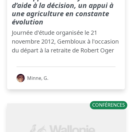
d’aide à la décision, un appui à
une agriculture en constante
évolution
Journée d'étude organisée le 21
novembre 2012, Gembloux à l'occasion
du départ à la retraite de Robert Oger
Minne, G.
CONFÉRENCES