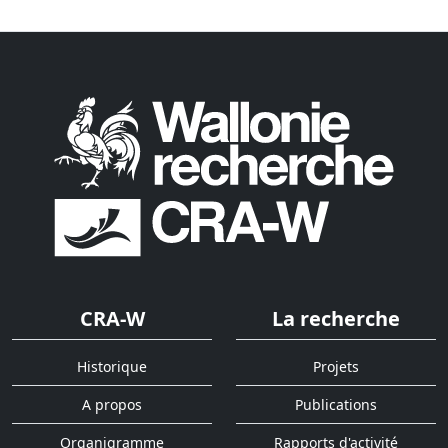
CRA-W
La recherche
Historique
Projets
A propos
Publications
Organigramme
Rapports d'activité