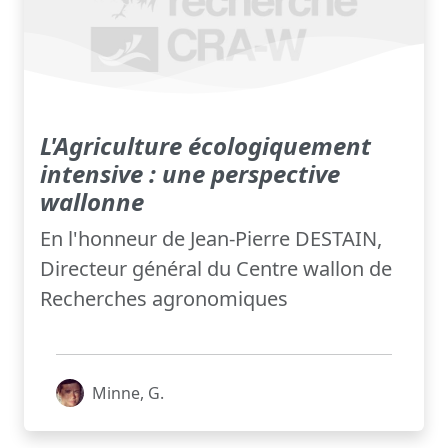
L'Agriculture écologiquement
intensive : une perspective
wallonne
En l'honneur de Jean-Pierre DESTAIN,
Directeur général du Centre wallon de
Recherches agronomiques
Minne, G.