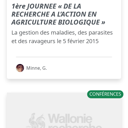
1ère JOURNEE « DE LA
RECHERCHE A L’ACTION EN
AGRICULTURE BIOLOGIQUE »
La gestion des maladies, des parasites
et des ravageurs le 5 février 2015
Minne, G.
CONFÉRENCES