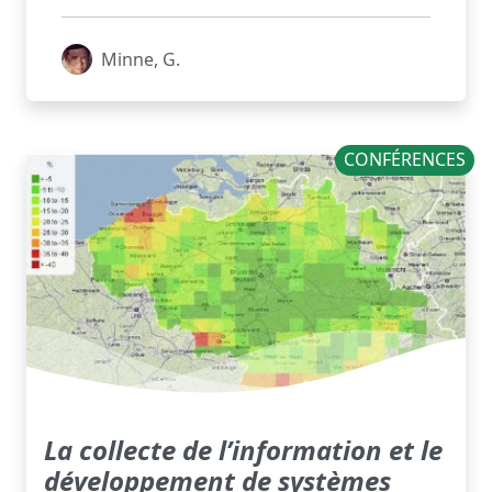
Minne, G.
CONFÉRENCES
La collecte de l’information et le
développement de systèmes