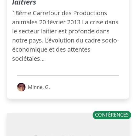
laitiers
18ème Carrefour des Productions
animales 20 février 2013 La crise dans
le secteur laitier est profonde dans
notre pays. L’évolution du cadre socio-
économique et des attentes
sociétales...
Minne, G.
CONFÉRENCES