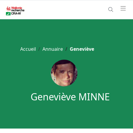
Accueil
Annuaire
Geneviève
Geneviève MINNE