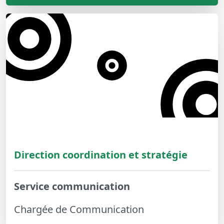
Direction coordination et stratégie
Service communication
Chargée de Communication