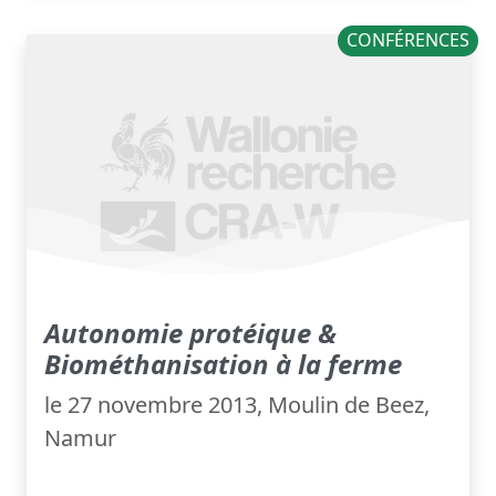
CONFÉRENCES
Autonomie protéique &
Biométhanisation à la ferme
le 27 novembre 2013, Moulin de Beez,
Namur