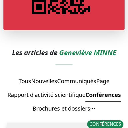
Les articles de
Geneviève MINNE
Tous
Nouvelles
Communiqués
Page
Rapport d'activité scientifique
Conférences
Brochures et dossiers
CONFÉRENCES