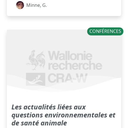
Minne, G.
CONFÉRENCES
Les actualités liées aux
questions environnementales et
de santé animale