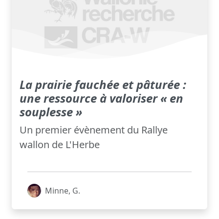
La prairie fauchée et pâturée :
une ressource à valoriser « en
souplesse »
Un premier évènement du Rallye
wallon de L'Herbe
Minne, G.