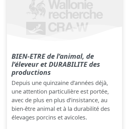
BIEN-ETRE de l’animal, de
l’éleveur et DURABILITE des
productions
Depuis une quinzaine d’années déjà,
une attention particulière est portée,
avec de plus en plus d’insistance, au
bien-être animal et à la durabilité des
élevages porcins et avicoles.