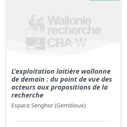
L'exploitation laitière wallonne
de demain : du point de vue des
acteurs aux propositions de la
recherche
Espace Senghor (Gembloux)