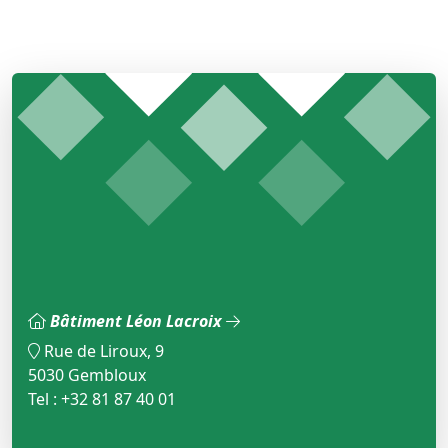
Bâtiment Léon Lacroix
Rue de Liroux, 9
5030 Gembloux
Tel : +32 81 87 40 01