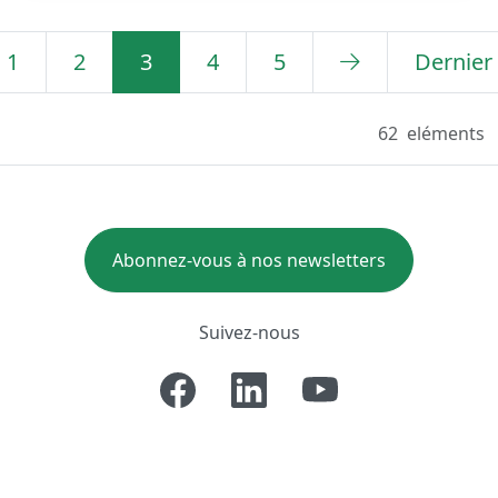
1
2
3
4
5
Dernier
62
eléments
Abonnez-vous à nos newsletters
Suivez-nous