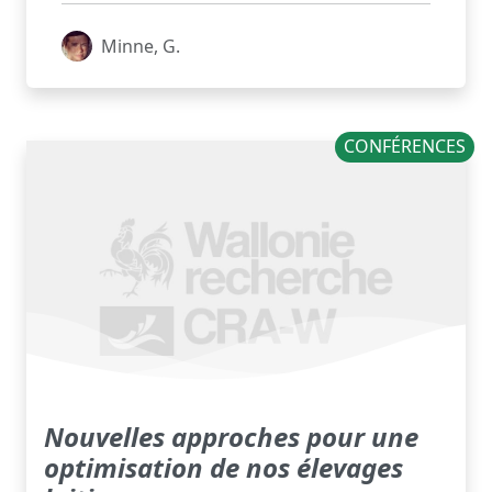
Minne, G.
CONFÉRENCES
Nouvelles approches pour une
optimisation de nos élevages