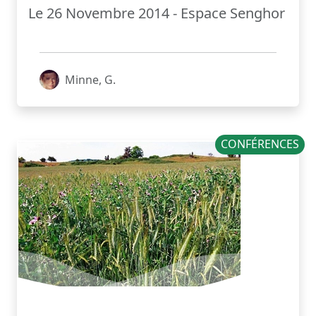
Le 26 Novembre 2014 - Espace Senghor
Minne, G.
CONFÉRENCES