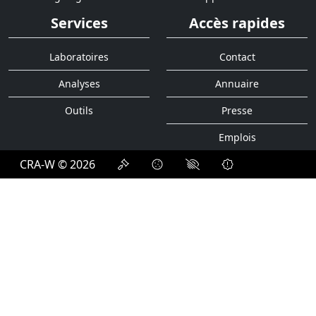
Services
Accès rapides
Laboratoires
Contact
Analyses
Annuaire
Outils
Presse
Emplois
CRA-W © 2026