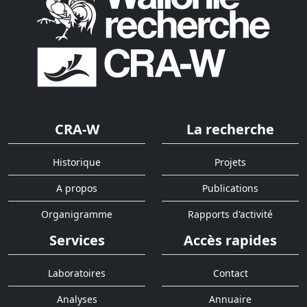
CRA-W
La recherche
Historique
Projets
A propos
Publications
Organigramme
Rapports d'activité
Services
Accès rapides
Laboratoires
Contact
Analyses
Annuaire