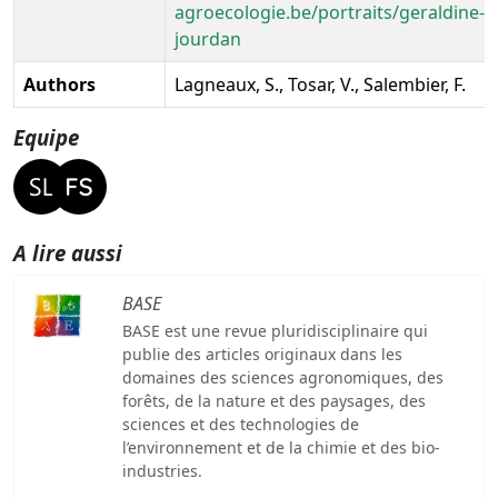
agroecologie.be/portraits/geraldine-
jourdan
Authors
Lagneaux, S., Tosar, V., Salembier, F.
Equipe
A lire aussi
BASE
BASE est une revue pluridisciplinaire qui
publie des articles originaux dans les
domaines des sciences agronomiques, des
forêts, de la nature et des paysages, des
sciences et des technologies de
l’environnement et de la chimie et des bio-
industries.