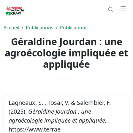
Accueil
Publications
Publications
Géraldine Jourdan : une
agroécologie impliquée et
appliquée
Lagneaux, S. , Tosar, V. & Salembier, F.
(2025).
Géraldine Jourdan : une
agroécologie impliquée et appliquée.
https://www.terrae-