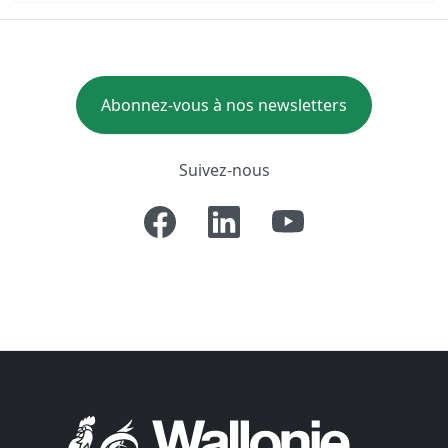
Abonnez-vous à nos newsletters
Suivez-nous