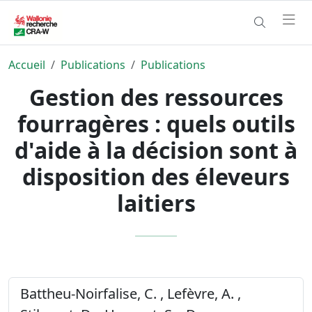
Accueil
Publications
Publications
Gestion des ressources
fourragères : quels outils
d'aide à la décision sont à
disposition des éleveurs
laitiers
Battheu-Noirfalise, C. , Lefèvre, A. ,