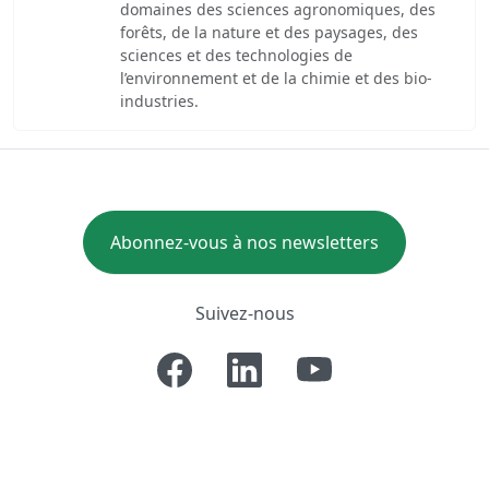
domaines des sciences agronomiques, des
forêts, de la nature et des paysages, des
sciences et des technologies de
l’environnement et de la chimie et des bio-
industries.
Abonnez-vous à nos newsletters
Suivez-nous