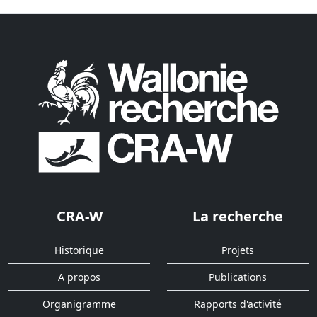
CRA-W
La recherche
Historique
Projets
A propos
Publications
Organigramme
Rapports d'activité