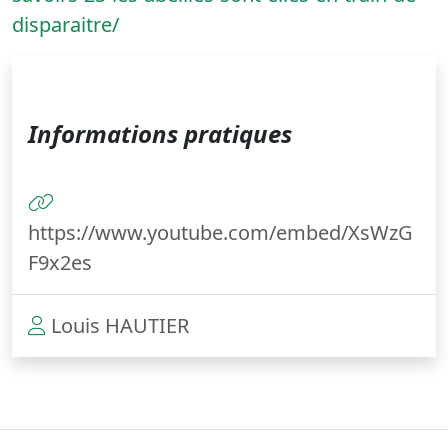
disparaitre/
Informations pratiques
https://www.youtube.com/embed/XsWzG
F9x2es
Louis HAUTIER