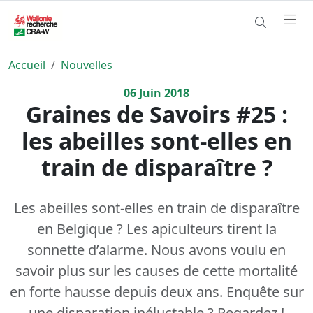
Accueil
Nouvelles
06
Juin
2018
Graines de Savoirs #25 :
les abeilles sont-elles en
train de disparaître ?
Les abeilles sont-elles en train de disparaître
en Belgique ? Les apiculteurs tirent la
sonnette d’alarme. Nous avons voulu en
savoir plus sur les causes de cette mortalité
en forte hausse depuis deux ans. Enquête sur
une disparation inéluctable ? Regardez !