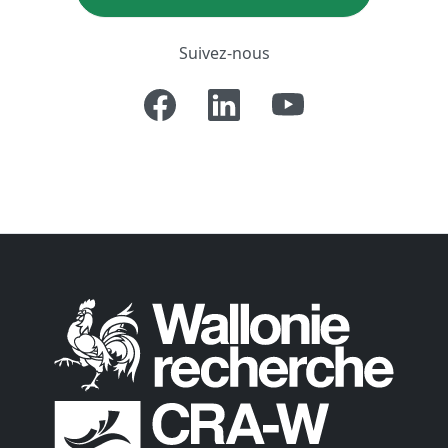
Suivez-nous