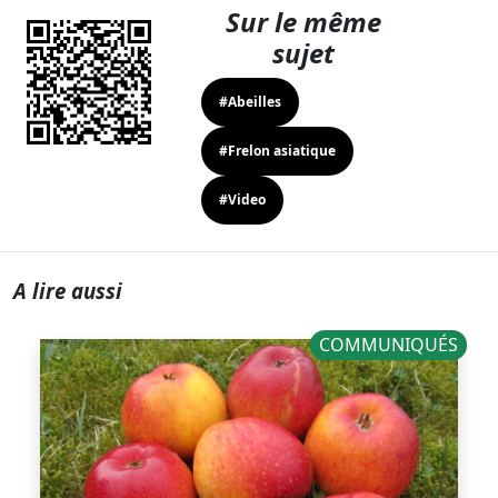
Sur le même
sujet
#Abeilles
#Frelon asiatique
#Video
A lire aussi
COMMUNIQUÉS