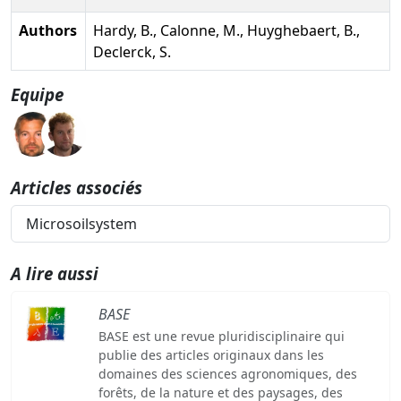
Authors
Hardy, B., Calonne, M., Huyghebaert, B.,
Declerck, S.
Equipe
Articles associés
Microsoilsystem
A lire aussi
BASE
BASE est une revue pluridisciplinaire qui
publie des articles originaux dans les
domaines des sciences agronomiques, des
forêts, de la nature et des paysages, des