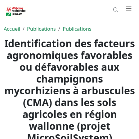
Accueil
Publications
Publications
Identification des facteurs
agronomiques favorables
ou défavorables aux
champignons
mycorhiziens à arbuscules
(CMA) dans les sols
agricoles en région
wallonne (projet
MicroSoilSystem)