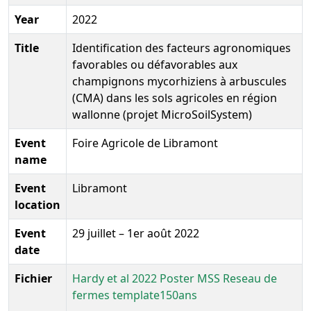
Year
2022
Title
Identification des facteurs agronomiques
favorables ou défavorables aux
champignons mycorhiziens à arbuscules
(CMA) dans les sols agricoles en région
wallonne (projet MicroSoilSystem)
Event
Foire Agricole de Libramont
name
Event
Libramont
location
Event
29 juillet – 1er août 2022
date
Fichier
Hardy et al 2022 Poster MSS Reseau de
fermes template150ans