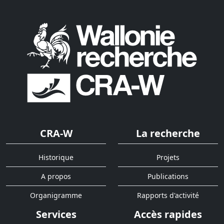
CRA-W
La recherche
Historique
Projets
A propos
Publications
Organigramme
Rapports d'activité
Services
Accès rapides