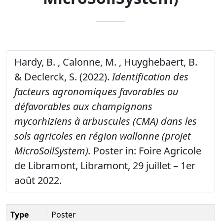
Hardy, B. , Calonne, M. , Huyghebaert, B.
& Declerck, S. (2022).
Identification des
facteurs agronomiques favorables ou
défavorables aux champignons
mycorhiziens à arbuscules (CMA) dans les
sols agricoles en région wallonne (projet
MicroSoilSystem).
Poster in: Foire Agricole
de Libramont, Libramont, 29 juillet – 1er
août 2022.
Type
Poster