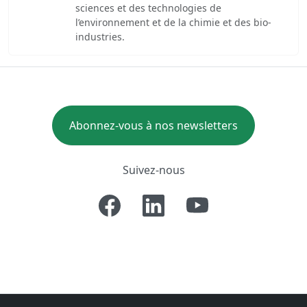
sciences et des technologies de
l’environnement et de la chimie et des bio-
industries.
Abonnez-vous à nos newsletters
Suivez-nous