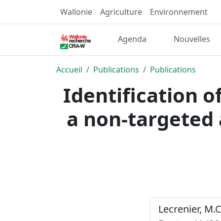
Wallonie
Agriculture
Environnement
Agenda
Nouvelles
Accueil
Publications
Publications
Identification o
a non-targeted
Lecrenier, M.C