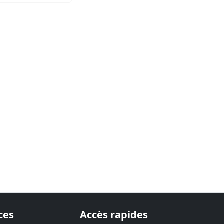
ces
Accès rapides