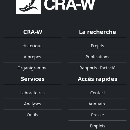
CRA-W
La recherche
Historique
Projets
A propos
Publications
Organigramme
Rapports d'activité
Services
Accès rapides
Laboratoires
Contact
Analyses
Annuaire
Outils
Presse
Emplois