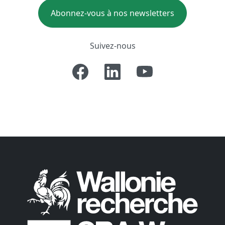
Abonnez-vous à nos newsletters
Suivez-nous