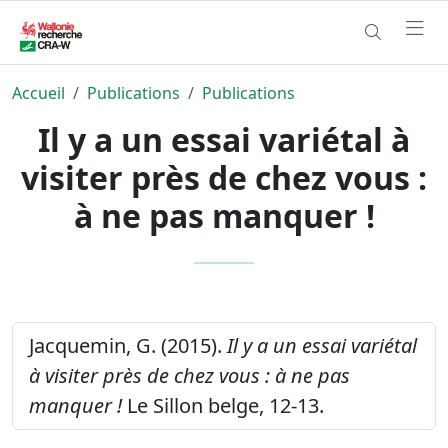
Accueil
Publications
Publications
Il y a un essai variétal à
visiter près de chez vous :
à ne pas manquer !
Jacquemin, G. (2015).
Il y a un essai variétal
à visiter près de chez vous : à ne pas
manquer !
Le Sillon belge, 12-13.