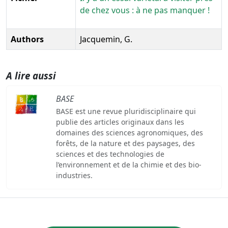
de chez vous : à ne pas manquer !
Authors
Jacquemin, G.
A lire aussi
BASE
BASE est une revue pluridisciplinaire qui
publie des articles originaux dans les
domaines des sciences agronomiques, des
forêts, de la nature et des paysages, des
sciences et des technologies de
l’environnement et de la chimie et des bio-
industries.