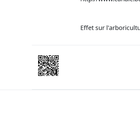
Effet sur l'arboricu