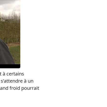
t à certains
 s’attendre à un
and froid pourrait