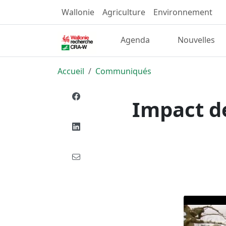
Wallonie
Agriculture
Environnement
Agenda
Nouvelles
Accueil
Communiqués
Impact de