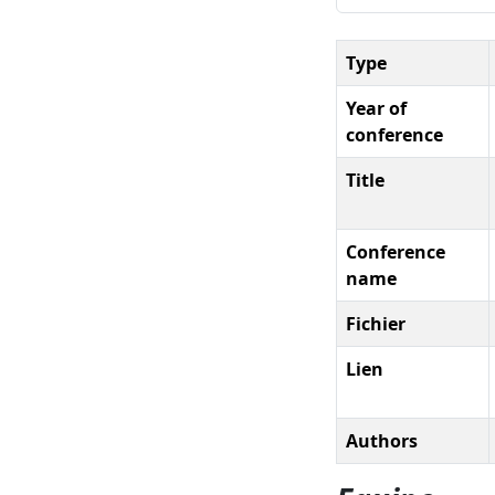
Type
Year of
conference
Title
Conference
name
Fichier
Lien
Authors