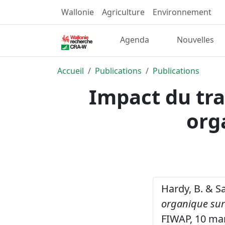
Wallonie
Agriculture
Environnement
Agenda
Nouvelles
Accueil
Publications
Publications
Impact du tra
org
Hardy, B. & Sai
organique sur 
FIWAP, 10 ma