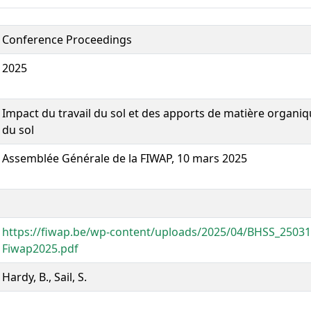
Conference Proceedings
2025
Impact du travail du sol et des apports de matière organiqu
du sol
Assemblée Générale de la FIWAP, 10 mars 2025
https://fiwap.be/wp-content/uploads/2025/04/BHSS_2503
Fiwap2025.pdf
Hardy, B., Sail, S.