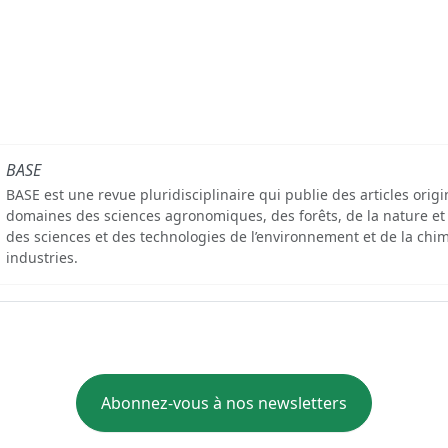
BASE
BASE est une revue pluridisciplinaire qui publie des articles orig
domaines des sciences agronomiques, des forêts, de la nature et
des sciences et des technologies de l’environnement et de la chim
industries.
Abonnez-vous à nos newsletters