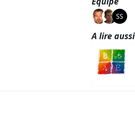
Equipe
A lire aussi