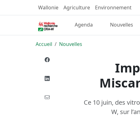
Wallonie
Agriculture
Environnement
Agenda
Nouvelles
Accueil
Nouvelles
Imp
Miscan
Ce 10 juin, des vitr
W, sur l’