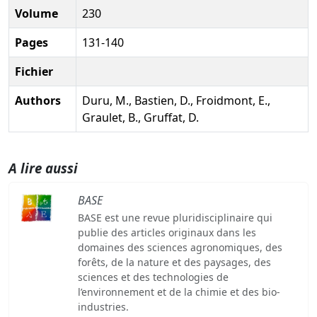
Volume
230
Pages
131-140
Fichier
Authors
Duru, M., Bastien, D., Froidmont, E.,
Graulet, B., Gruffat, D.
A lire aussi
BASE
BASE est une revue pluridisciplinaire qui
publie des articles originaux dans les
domaines des sciences agronomiques, des
forêts, de la nature et des paysages, des
sciences et des technologies de
l’environnement et de la chimie et des bio-
industries.