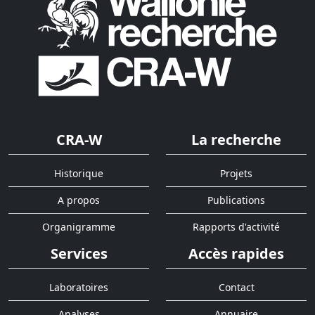
CRA-W
La recherche
Historique
Projets
A propos
Publications
Organigramme
Rapports d'activité
Services
Accès rapides
Laboratoires
Contact
Analyses
Annuaire