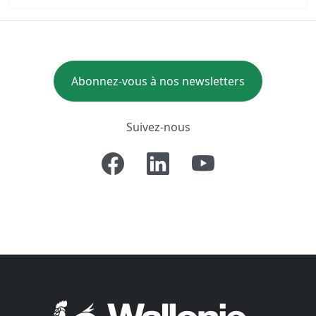
Abonnez-vous à nos newsletters
Suivez-nous