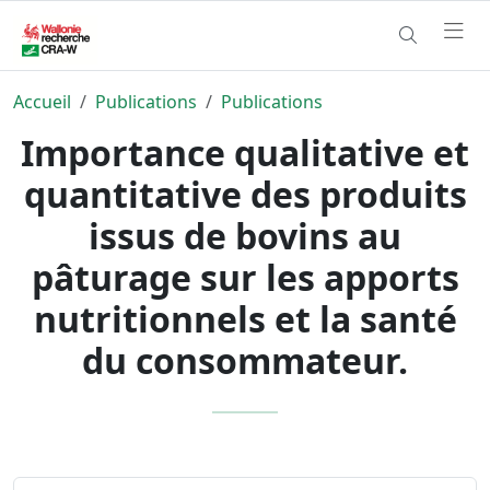
Accueil
Publications
Publications
Importance qualitative et
quantitative des produits
issus de bovins au
pâturage sur les apports
nutritionnels et la santé
du consommateur.