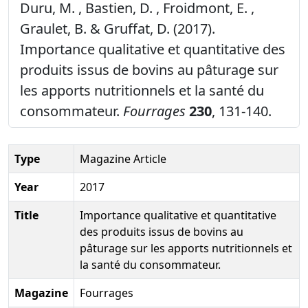
Duru, M. , Bastien, D. , Froidmont, E. ,
Graulet, B. & Gruffat, D. (2017).
Importance qualitative et quantitative des
produits issus de bovins au pâturage sur
les apports nutritionnels et la santé du
consommateur.
Fourrages
230
, 131-140.
Type
Magazine Article
Year
2017
Title
Importance qualitative et quantitative
des produits issus de bovins au
pâturage sur les apports nutritionnels et
la santé du consommateur.
Magazine
Fourrages