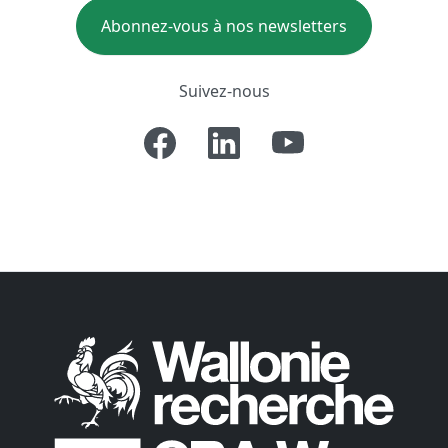
Abonnez-vous à nos newsletters
Suivez-nous