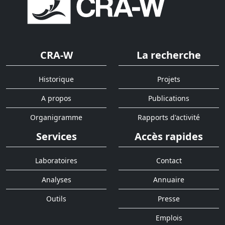
CRA-W
La recherche
Historique
Projets
A propos
Publications
Organigramme
Rapports d'activité
Services
Accès rapides
Laboratoires
Contact
Analyses
Annuaire
Outils
Presse
Emplois