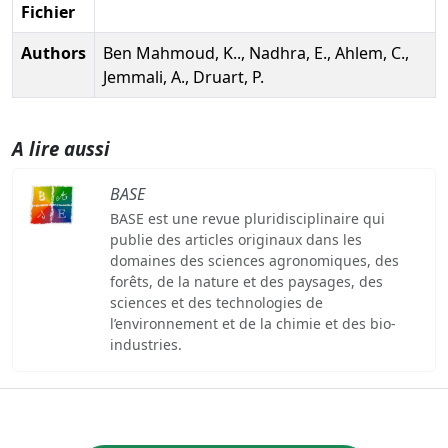
Fichier
Authors
Ben Mahmoud, K.., Nadhra, E., Ahlem, C.,
Jemmali, A., Druart, P.
A lire aussi
BASE
BASE est une revue pluridisciplinaire qui
publie des articles originaux dans les
domaines des sciences agronomiques, des
forêts, de la nature et des paysages, des
sciences et des technologies de
l’environnement et de la chimie et des bio-
industries.