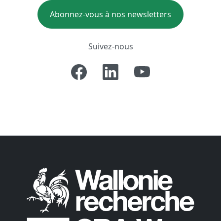
Abonnez-vous à nos newsletters
Suivez-nous