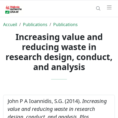
Accueil
Publications
Publications
Increasing value and
reducing waste in
research design, conduct,
and analysis
John P A Ioannidis, S.G. (2014).
Increasing
value and reducing waste in research
design, conduct, and analysis.
Plos