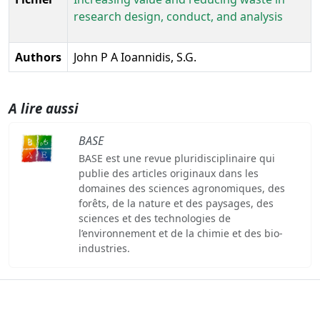
research design, conduct, and analysis
Authors
John P A Ioannidis, S.G.
A lire aussi
BASE
BASE est une revue pluridisciplinaire qui
publie des articles originaux dans les
domaines des sciences agronomiques, des
forêts, de la nature et des paysages, des
sciences et des technologies de
l’environnement et de la chimie et des bio-
industries.