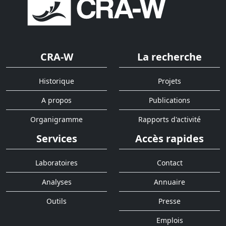
CRA-W
La recherche
Historique
Projets
A propos
Publications
Organigramme
Rapports d'activité
Services
Accès rapides
Laboratoires
Contact
Analyses
Annuaire
Outils
Presse
Emplois