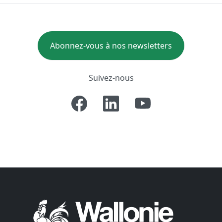
Abonnez-vous à nos newsletters
Suivez-nous