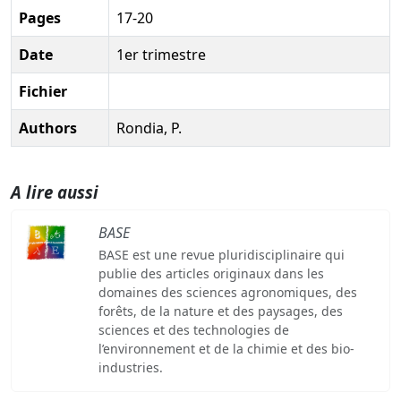
Pages
17-20
Date
1er trimestre
Fichier
Authors
Rondia, P.
A lire aussi
BASE
BASE est une revue pluridisciplinaire qui
publie des articles originaux dans les
domaines des sciences agronomiques, des
forêts, de la nature et des paysages, des
sciences et des technologies de
l’environnement et de la chimie et des bio-
industries.