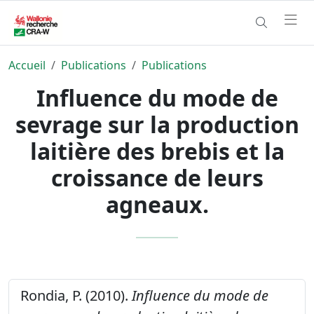
Accueil
Publications
Publications
Influence du mode de
sevrage sur la production
laitière des brebis et la
croissance de leurs
agneaux.
Rondia, P. (2010).
Influence du mode de