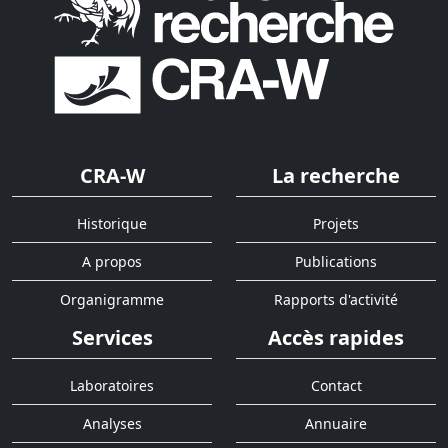
CRA-W
La recherche
Historique
Projets
A propos
Publications
Organigramme
Rapports d'activité
Services
Accès rapides
Laboratoires
Contact
Analyses
Annuaire