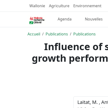
Wallonie
Agriculture
Environnement
Agenda
Nouvelles
Accueil
Publications
Publications
Influence of 
growth performa
Laitat, M. , An