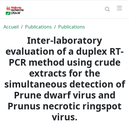
Accueil
Publications
Publications
Inter-laboratory
evaluation of a duplex RT-
PCR method using crude
extracts for the
simultaneous detection of
Prune dwarf virus and
Prunus necrotic ringspot
virus.