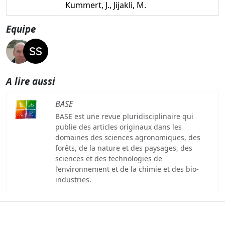
Kummert, J., Jijakli, M.
Equipe
A lire aussi
BASE
BASE est une revue pluridisciplinaire qui
publie des articles originaux dans les
domaines des sciences agronomiques, des
forêts, de la nature et des paysages, des
sciences et des technologies de
l’environnement et de la chimie et des bio-
industries.