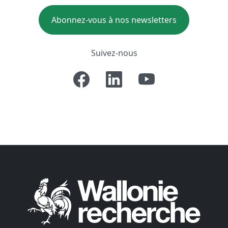
Abonnez-vous à nos newsletters
Suivez-nous