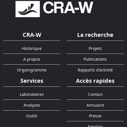
CRA-W
La recherche
Historique
Projets
A propos
Publications
Organigramme
Rapports d'activité
Services
Accès rapides
Laboratoires
Contact
Analyses
Annuaire
Outils
Presse
Emplois