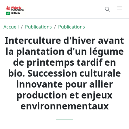
Accueil
Publications
Publications
Interculture d'hiver avant
la plantation d'un légume
de printemps tardif en
bio. Succession culturale
innovante pour allier
production et enjeux
environnementaux