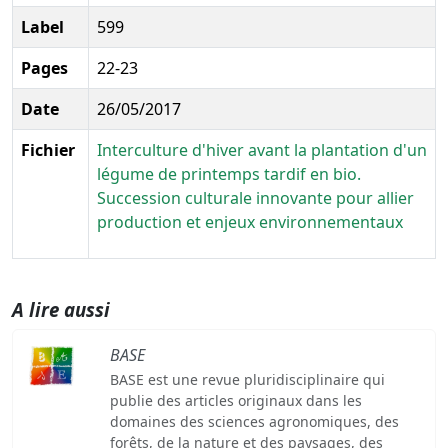
Label
599
Pages
22-23
Date
26/05/2017
Fichier
Interculture d'hiver avant la plantation d'un
légume de printemps tardif en bio.
Succession culturale innovante pour allier
production et enjeux environnementaux
A lire aussi
BASE
BASE est une revue pluridisciplinaire qui
publie des articles originaux dans les
domaines des sciences agronomiques, des
forêts, de la nature et des paysages, des