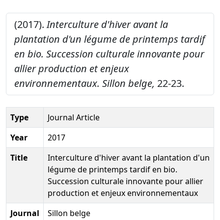
(2017).
Interculture d'hiver avant la
plantation d'un légume de printemps tardif
en bio. Succession culturale innovante pour
allier production et enjeux
environnementaux.
Sillon belge,
22-23.
Type
Journal Article
Year
2017
Title
Interculture d'hiver avant la plantation d'un
légume de printemps tardif en bio.
Succession culturale innovante pour allier
production et enjeux environnementaux
Journal
Sillon belge