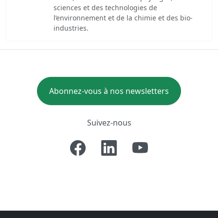
sciences et des technologies de
l’environnement et de la chimie et des bio-
industries.
Abonnez-vous à nos newsletters
Suivez-nous