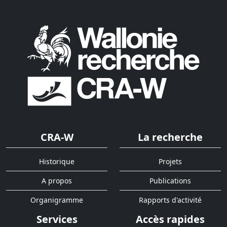
CRA-W
La recherche
Historique
Projets
A propos
Publications
Organigramme
Rapports d'activité
Services
Accès rapides